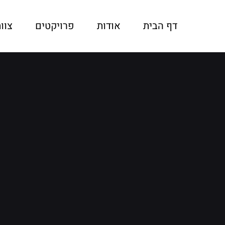
דף הבית
אודות
פרויקטים
צוו