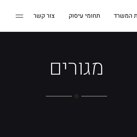
ת המשרד
תחומי עיסוק
צור קשר
מגורים